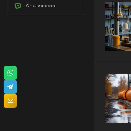
Оставить отзыв