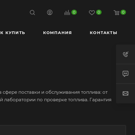
0
0
0
К КУПИТЬ
КОМПАНИЯ
КОНТАКТЫ
сфере поставки и обслуживания топлива: от
ой лаборатории по проверке топлива. Гарантия