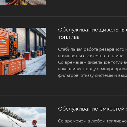
Обслуживание дизельных
топлива
Стабильная работа резервного 
начинается с качества топлива.
Со временем дизельное топливо
накапливает воду и микроорган
фильтров, отказу системы и вых
Обслуживание емкостей 
Со временем в любом топливно