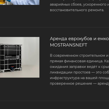
аварийных сбоев, ускоренного 
восстановительного ремонта.
Аренда еврокубов и емко
MOSTRANSNEFT
В современном строительном и
прямая финансовая единица. Ка
ожидания заправки ведёт к сры
ликвидации простоев — это со
инфраструктура на вашей площ
проверенное решение — аренду