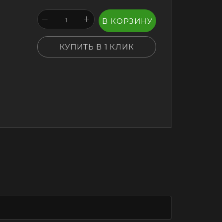
В КОРЗИНУ
КУПИТЬ В 1 КЛИК