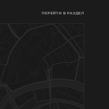
ПЕРЕЙТИ В РАЗДЕЛ