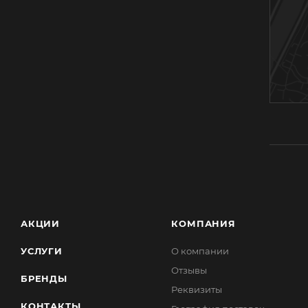
АКЦИИ
КОМПАНИЯ
УСЛУГИ
О компании
Отзывы
БРЕНДЫ
Реквизиты
КОНТАКТЫ