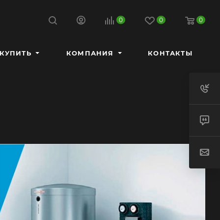
0
0
0
 КУПИТЬ
КОМПАНИЯ
КОНТАКТЫ