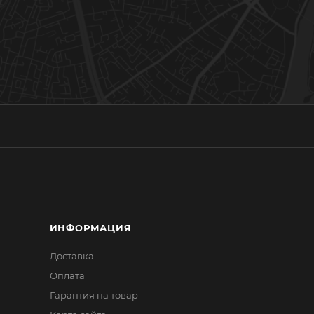
ИНФОРМАЦИЯ
Доставка
Оплата
Гарантия на товар