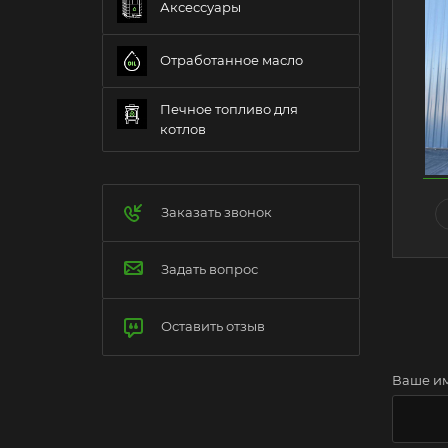
Аксессуары
Отработанное масло
Печное топливо для
котлов
Заказать звонок
Задать вопрос
Оставить отзыв
Ваше и