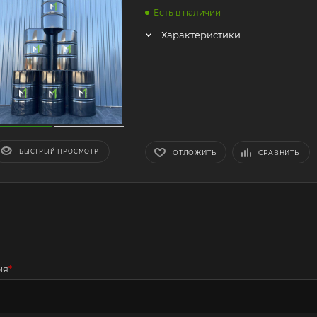
Есть в наличии
Характеристики
БЫСТРЫЙ ПРОСМОТР
ОТЛОЖИТЬ
СРАВНИТЬ
мя
*