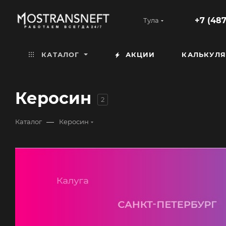
+7 (487
Тула
КАТАЛОГ
АКЦИИ
КАЛЬКУЛЯ
Керосин
2
—
Каталог
Керосин